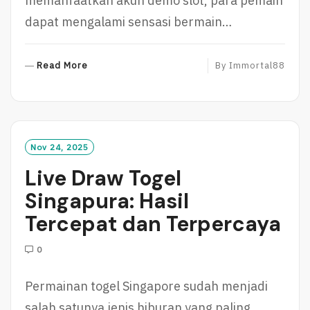
memanfaatkan akun demo slot, para pemain
dapat mengalami sensasi bermain…
R
Read More
By
Immortal88
E
A
D
M
O
Nov 24, 2025
R
Live Draw Togel
E
Singapura: Hasil
Tercepat dan Terpercaya
0
Permainan togel Singapore sudah menjadi
salah satunya jenis hiburan yang paling