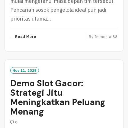
mulai mengetahui masa depan tim tersebut.
Pencarian sosok pengelola ideal pun jadi
prioritas utama…
R
Read More
By
Immortal88
E
A
D
M
O
Nov 11, 2025
R
Demo Slot Gacor:
E
Strategi Jitu
Meningkatkan Peluang
Menang
0