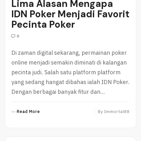
Lima Alasan Mengapa
E
IDN Poker Menjadi Favorit
Pecinta Poker
0
Di zaman digital sekarang, permainan poker
online menjadi semakin diminati di kalangan
pecinta judi. Salah satu platform platform
yang sedang hangat dibahas ialah IDN Poker.
Dengan berbagai banyak fitur dan…
R
Read More
By
Immortal88
E
A
D
M