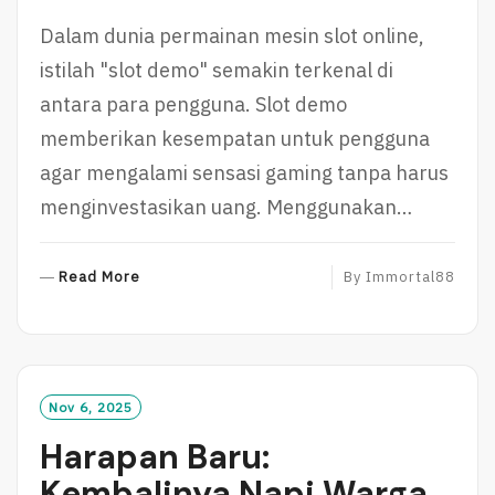
Dalam dunia permainan mesin slot online,
istilah "slot demo" semakin terkenal di
antara para pengguna. Slot demo
memberikan kesempatan untuk pengguna
agar mengalami sensasi gaming tanpa harus
menginvestasikan uang. Menggunakan…
R
Read More
By
Immortal88
E
A
D
M
O
Nov 6, 2025
R
Harapan Baru:
E
Kembalinya Napi Warga