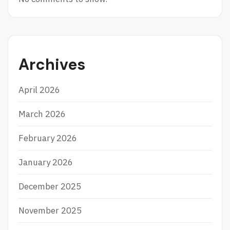
Archives
April 2026
March 2026
February 2026
January 2026
December 2025
November 2025