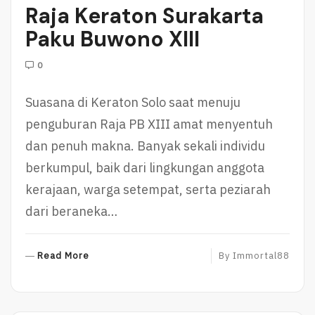
Raja Keraton Surakarta
Paku Buwono XIII
0
Suasana di Keraton Solo saat menuju
penguburan Raja PB XIII amat menyentuh
dan penuh makna. Banyak sekali individu
berkumpul, baik dari lingkungan anggota
kerajaan, warga setempat, serta peziarah
dari beraneka…
R
Read More
By
Immortal88
E
A
D