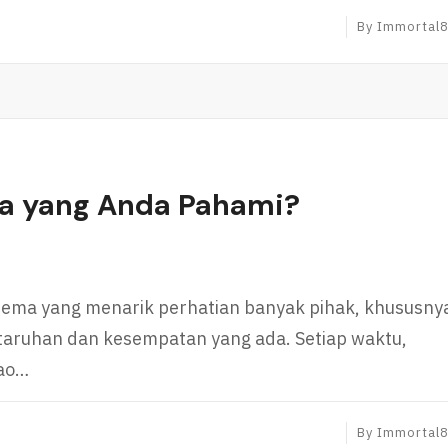
By
Immortal
pa yang Anda Pahami?
tema yang menarik perhatian banyak pihak, khususny
 taruhan dan kesempatan yang ada. Setiap waktu,
cao…
By
Immortal