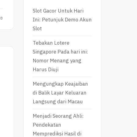
Slot Gacor Untuk Hari
88
Ini: Petunjuk Demo Akun
Slot
Tebakan Lotere
Singapore Pada hari ini:
Nomor Menang yang
Harus Diuji
Mengungkap Keajaiban
di Balik Layar Keluaran
Langsung dari Macau
Menjadi Seorang Ahli:
Pendekatan
Memprediksi Hasil di