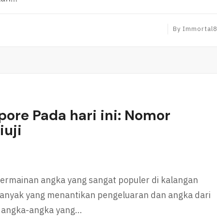
By
Immortal
pore Pada hari ini: Nomor
uji
permainan angka yang sangat populer di kalangan
 banyak yang menantikan pengeluaran dan angka dari
n angka-angka yang…