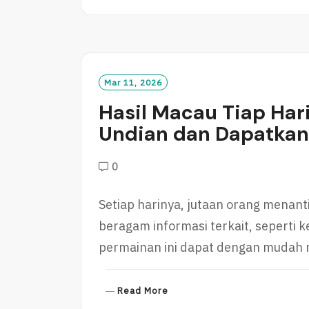
E
A
D
M
O
R
Mar 11, 2026
E
Hasil Macau Tiap Har
Undian dan Dapatkan 
0
Setiap harinya, jutaan orang menanti
beragam informasi terkait, seperti 
permainan ini dapat dengan muda
R
Read More
E