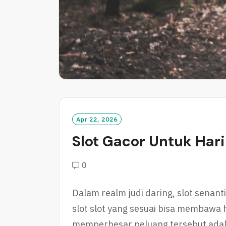
Apr 22, 2026
Slot Gacor Untuk Hari
0
Dalam realm judi daring, slot senan
slot slot yang sesuai bisa membawa h
memperbesar peluang tersebut ada