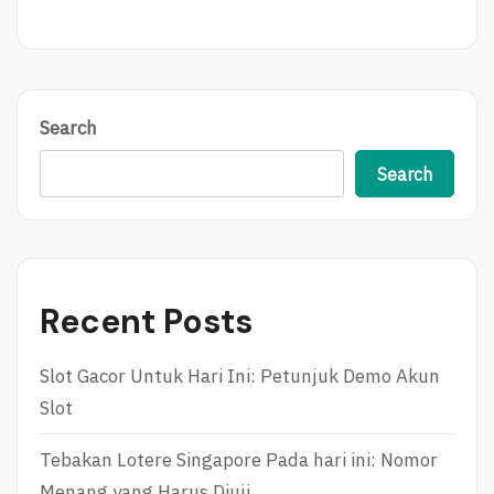
Search
Search
Recent Posts
Slot Gacor Untuk Hari Ini: Petunjuk Demo Akun
Slot
Tebakan Lotere Singapore Pada hari ini: Nomor
Menang yang Harus Diuji