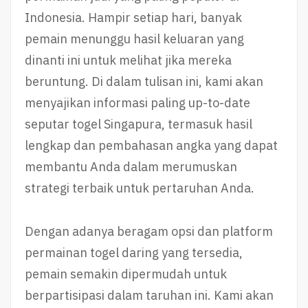
Indonesia. Hampir setiap hari, banyak
pemain menunggu hasil keluaran yang
dinanti ini untuk melihat jika mereka
beruntung. Di dalam tulisan ini, kami akan
menyajikan informasi paling up-to-date
seputar togel Singapura, termasuk hasil
lengkap dan pembahasan angka yang dapat
membantu Anda dalam merumuskan
strategi terbaik untuk pertaruhan Anda.
Dengan adanya beragam opsi dan platform
permainan togel daring yang tersedia,
pemain semakin dipermudah untuk
berpartisipasi dalam taruhan ini. Kami akan