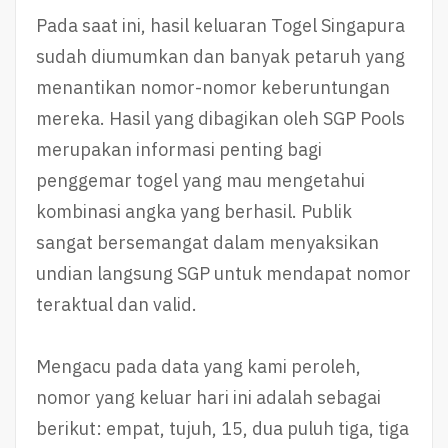
Pada saat ini, hasil keluaran Togel Singapura
sudah diumumkan dan banyak petaruh yang
menantikan nomor-nomor keberuntungan
mereka. Hasil yang dibagikan oleh SGP Pools
merupakan informasi penting bagi
penggemar togel yang mau mengetahui
kombinasi angka yang berhasil. Publik
sangat bersemangat dalam menyaksikan
undian langsung SGP untuk mendapat nomor
teraktual dan valid.
Mengacu pada data yang kami peroleh,
nomor yang keluar hari ini adalah sebagai
berikut: empat, tujuh, 15, dua puluh tiga, tiga