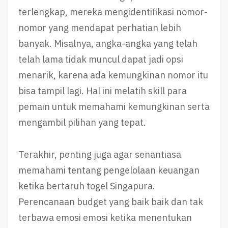
terlengkap, mereka mengidentifikasi nomor-
nomor yang mendapat perhatian lebih
banyak. Misalnya, angka-angka yang telah
telah lama tidak muncul dapat jadi opsi
menarik, karena ada kemungkinan nomor itu
bisa tampil lagi. Hal ini melatih skill para
pemain untuk memahami kemungkinan serta
mengambil pilihan yang tepat.
Terakhir, penting juga agar senantiasa
memahami tentang pengelolaan keuangan
ketika bertaruh togel Singapura.
Perencanaan budget yang baik baik dan tak
terbawa emosi emosi ketika menentukan