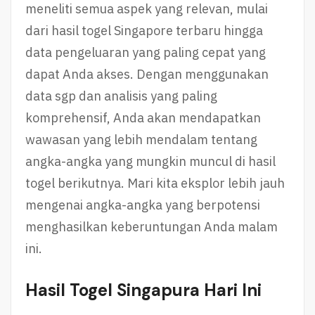
meneliti semua aspek yang relevan, mulai
dari hasil togel Singapore terbaru hingga
data pengeluaran yang paling cepat yang
dapat Anda akses. Dengan menggunakan
data sgp dan analisis yang paling
komprehensif, Anda akan mendapatkan
wawasan yang lebih mendalam tentang
angka-angka yang mungkin muncul di hasil
togel berikutnya. Mari kita eksplor lebih jauh
mengenai angka-angka yang berpotensi
menghasilkan keberuntungan Anda malam
ini.
Hasil Togel Singapura Hari Ini