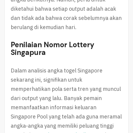
diketahui bahwa setiap output adalah acak
dan tidak ada bahwa corak sebelumnya akan
berulang di kemudian hari.
Penilaian Nomor Lottery
Singapura
Dalam analisis angka togel Singapore
sekarang ini, signifikan untuk
memperhatikan pola serta tren yang muncul
dari output yang lalu. Banyak pemain
memanfaatkan informasi keluaran
Singapore Pool yang telah ada guna meramal
angka-angka yang memiliki peluang tinggi