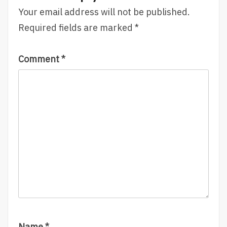
Your email address will not be published.
Required fields are marked
*
Comment
*
Name
*