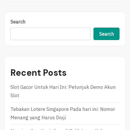
Search
Search
Recent Posts
Slot Gacor Untuk Hari Ini: Petunjuk Demo Akun
Slot
Tebakan Lotere Singapore Pada hari ini: Nomor
Menang yang Harus Diuji