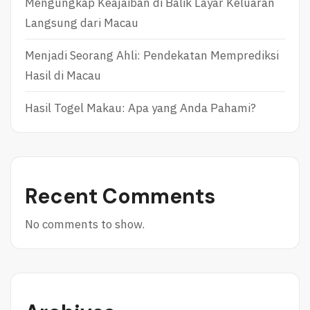
Mengungkap Keajaiban di Balik Layar Keluaran
Langsung dari Macau
Menjadi Seorang Ahli: Pendekatan Memprediksi
Hasil di Macau
Hasil Togel Makau: Apa yang Anda Pahami?
Recent Comments
No comments to show.