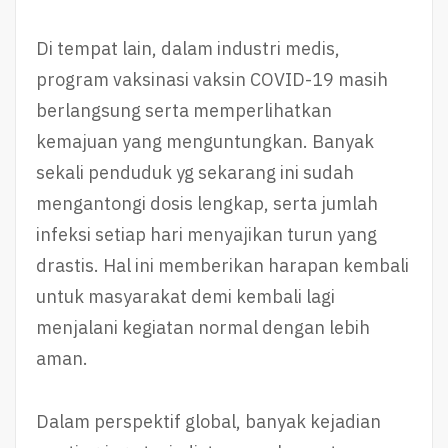
Di tempat lain, dalam industri medis,
program vaksinasi vaksin COVID-19 masih
berlangsung serta memperlihatkan
kemajuan yang menguntungkan. Banyak
sekali penduduk yg sekarang ini sudah
mengantongi dosis lengkap, serta jumlah
infeksi setiap hari menyajikan turun yang
drastis. Hal ini memberikan harapan kembali
untuk masyarakat demi kembali lagi
menjalani kegiatan normal dengan lebih
aman.
Dalam perspektif global, banyak kejadian