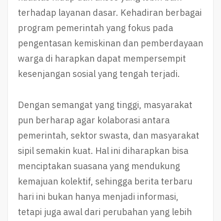
terhadap layanan dasar. Kehadiran berbagai
program pemerintah yang fokus pada
pengentasan kemiskinan dan pemberdayaan
warga di harapkan dapat mempersempit
kesenjangan sosial yang tengah terjadi.
Dengan semangat yang tinggi, masyarakat
pun berharap agar kolaborasi antara
pemerintah, sektor swasta, dan masyarakat
sipil semakin kuat. Hal ini diharapkan bisa
menciptakan suasana yang mendukung
kemajuan kolektif, sehingga berita terbaru
hari ini bukan hanya menjadi informasi,
tetapi juga awal dari perubahan yang lebih