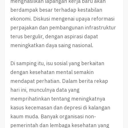
menghasilkan lapangan kerja baru akan
berdampak besar terhadap kestabilan
ekonomi. Diskusi mengenai upaya reformasi
perpajakan dan pembangunan infrastruktur
terus bergulir, dengan aspirasi dapat
meningkatkan daya saing nasional.
Di samping itu, isu sosial yang berkaitan
dengan kesehatan mental semakin
mendapat perhatian. Dalam berita rekap
hari ini, munculnya data yang
memprihatinkan tentang meningkatnya
kasus kecemasan dan depresi di kalangan
kaum muda. Banyak organisasi non-
pemerintah dan lembaga kesehatan yang