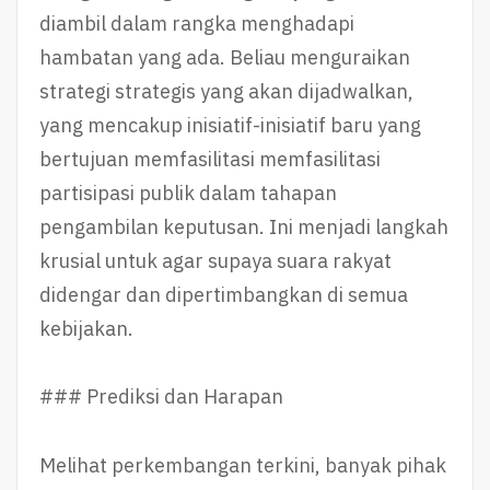
diambil dalam rangka menghadapi
hambatan yang ada. Beliau menguraikan
strategi strategis yang akan dijadwalkan,
yang mencakup inisiatif-inisiatif baru yang
bertujuan memfasilitasi memfasilitasi
partisipasi publik dalam tahapan
pengambilan keputusan. Ini menjadi langkah
krusial untuk agar supaya suara rakyat
didengar dan dipertimbangkan di semua
kebijakan.
### Prediksi dan Harapan
Melihat perkembangan terkini, banyak pihak