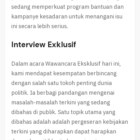
sedang memperkuat program bantuan dan
kampanye kesadaran untuk menangani isu
ini secara lebih serius.
Interview Exklusif
Dalam acara Wawancara Eksklusif hari ini,
kami mendapat kesempatan berbincang
dengan salah satu tokoh penting dunia
politik. Ia berbagi pandangan mengenai
masalah-masalah terkini yang sedang
dibahas di publik. Satu topik utama yang
dibahas adalah adalah pergeseran kebijakan
terkini yang diharapkan dapat harapkan