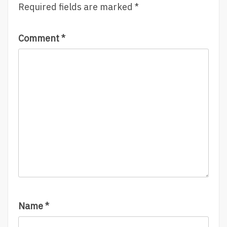
Required fields are marked
*
Comment
*
Name
*