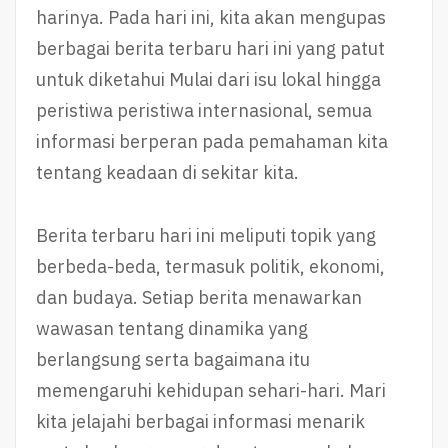
harinya. Pada hari ini, kita akan mengupas
berbagai berita terbaru hari ini yang patut
untuk diketahui Mulai dari isu lokal hingga
peristiwa peristiwa internasional, semua
informasi berperan pada pemahaman kita
tentang keadaan di sekitar kita.
Berita terbaru hari ini meliputi topik yang
berbeda-beda, termasuk politik, ekonomi,
dan budaya. Setiap berita menawarkan
wawasan tentang dinamika yang
berlangsung serta bagaimana itu
memengaruhi kehidupan sehari-hari. Mari
kita jelajahi berbagai informasi menarik