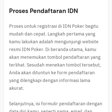
Proses Pendaftaran IDN
Proses untuk registrasi di IDN Poker begitu
mudah dan cepat. Langkah pertama yang
kamu lakukan adalah mengunjungi website
resmi IDN Poker. Di beranda utama, kamu
akan menemukan tombol pendaftaran yang
terlihat. Sesudah menekan tombol tersebut,
Anda akan dituntun ke form pendaftaran
yang dilengkapi dengan informasi lama
akurat.
Selanjutnya, isi formulir pendaftaran dengan
data diri kamu, seperti nama, email, dan