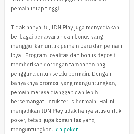
pemain tetap tinggi.
Tidak hanya itu, IDN Play juga menyediakan
berbagai penawaran dan bonus yang
menggiurkan untuk pemain baru dan pemain
loyal. Program loyalitas dan bonus deposit
memberikan dorongan tambahan bagi
pengguna untuk selalu bermain. Dengan
banyaknya promosi yang menguntungkan,
pemain merasa dianggap dan lebih
bersemangat untuk terus bermain. Hal ini
menjadikan IDN Play tidak hanya situs untuk
poker, tetapi juga komunitas yang
menguntungkan.
idn poker