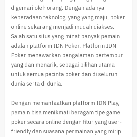
digemari oleh orang. Dengan adanya
keberadaan teknologi yang yang maju, poker
online sekarang menjadi mudah diakses.
Salah satu situs yang minat banyak pemain
adalah platform IDN Poker. Platform IDN
Poker menawarkan pengalaman bertempur
yang dan menarik, sebagai pilihan utama
untuk semua pecinta poker dan di seluruh
dunia serta di dunia.
Dengan memanfaatkan platform IDN Play,
pemain bisa menikmati beragam tipe game
poker secara online dengan fitur yang user-
friendly dan suasana permainan yang mirip