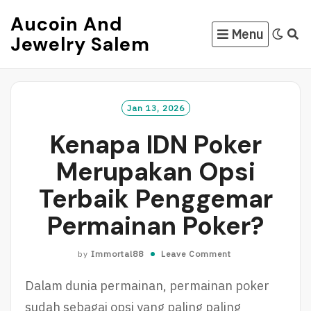
Skip
Aucoin And
to
Menu
Jewelry Salem
content
Jan 13, 2026
Kenapa IDN Poker
Merupakan Opsi
Terbaik Penggemar
Permainan Poker?
by
Immortal88
Leave Comment
Dalam dunia permainan, permainan poker
sudah sebagai opsi yang paling paling