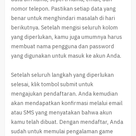
nomor telepon. Pastikan setiap data yang
benar untuk menghindari masalah di hari
berikutnya. Setelah mengisi seluruh kolom
yang diperlukan, kamu juga umumnya harus
membuat nama pengguna dan password
yang digunakan untuk masuk ke akun Anda.
Setelah seluruh langkah yang diperlukan
selesai, klik tombol submit untuk
mengajukan pendaftaran. Anda kemudian
akan mendapatkan konfirmasi melalui email
atau SMS yang menyatakan bahwa akun
kamu telah dibuat. Dengan mendaftar, Anda
sudah untuk memulai pengalaman game